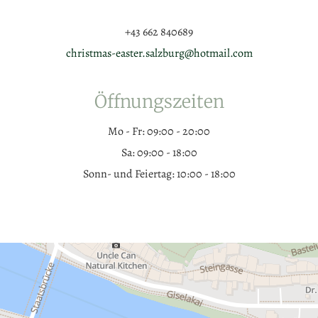
+43 662 840689
christmas-easter.salzburg@hotmail.com
Öffnungszeiten
Mo - Fr: 09:00 - 20:00
Sa: 09:00 - 18:00
Sonn- und Feiertag: 10:00 - 18:00