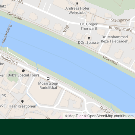
© MapTiler
© OpenStreetMap contributors